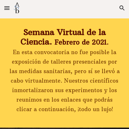
Skip to main content
Skip to navigation
Semana Virtual de la
Ciencia.
Febrero de 2021.
En esta convocatoria no fue posible la
exposición de talleres presenciales por
las medidas sanitarias, pero sí se llevó a
cabo virtualmente. Nuestros científicos
inmortalizaron sus experimentos y los
reunimos en los enlaces que podrás
clicar a continuación, ¡todo un lujo!